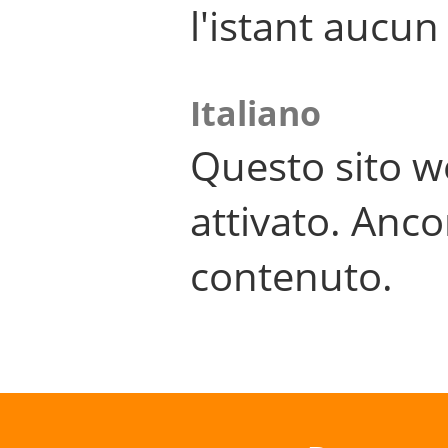
l'istant aucu
Italiano
Questo sito w
attivato. Anco
contenuto.