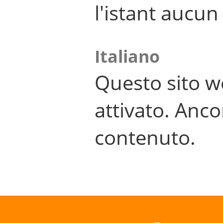
l'istant aucu
Italiano
Questo sito w
attivato. Anco
contenuto.